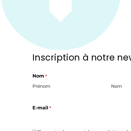
Inscription à notre ne
Nom
*
Prénom
Nom
E-mail
*