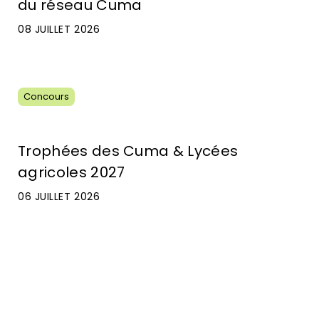
du réseau Cuma
08 JUILLET 2026
Concours
Trophées des Cuma & Lycées
agricoles 2027
06 JUILLET 2026