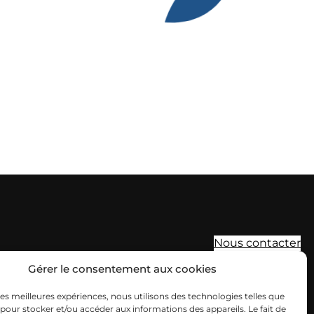
Nous contacter
Gérer le consentement aux cookies
 les meilleures expériences, nous utilisons des technologies telles que
 pour stocker et/ou accéder aux informations des appareils. Le fait de