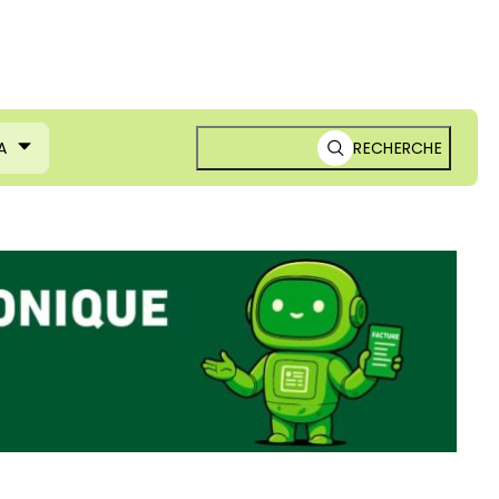
A
RECHERCHE