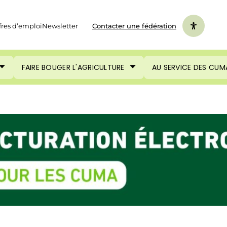
fres d’emploi
Newsletter
Contacter une fédération
FAIRE BOUGER L'AGRICULTURE
AU SERVICE DES CUM