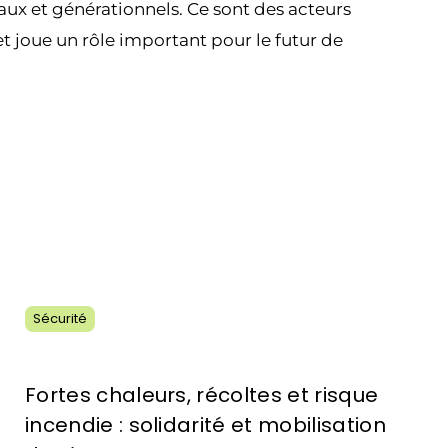
aux et générationnels. Ce sont des acteurs
et joue un rôle important pour le futur de
Sécurité
Fortes chaleurs, récoltes et risque
incendie : solidarité et mobilisation