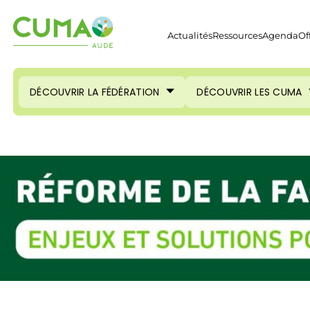
Actualités
Ressources
Agenda
Of
DÉCOUVRIR LA FÉDÉRATION
DÉCOUVRIR LES CUMA