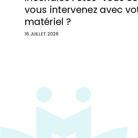
vous intervenez avec vo
matériel ?
16 JUILLET 2026