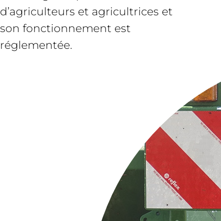
d’agriculteurs et agricultrices et
son fonctionnement est
réglementée.