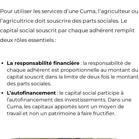
Pour utiliser les services d’une Cuma, l’agriculteur ou
l’agricultrice doit souscrire des parts sociales. Le
capital social souscrit par chaque adhérent remplit
deux rôles essentiels :
La responsabilité financière
: la responsabilité de
chaque adhérent est proportionnelle au montant du
capital souscrit dans la limite de deux fois le montant
des parts sociales.
L’autofinancement
: le capital social participe à
l’autofinancement des investissements. Dans une
Cuma, les capitaux apportés sont un moyen de
travail et non un patrimoine à faire fructifier.