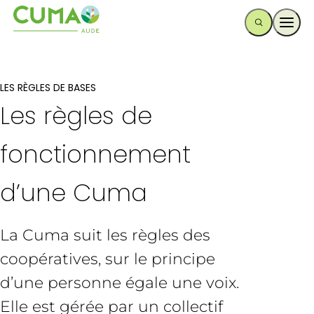
Ouvr
LES RÈGLES DE BASES
Les règles de
fonctionnement
d’une Cuma
La Cuma suit les règles des
coopératives, sur le principe
d’une personne égale une voix.
Elle est gérée par un collectif