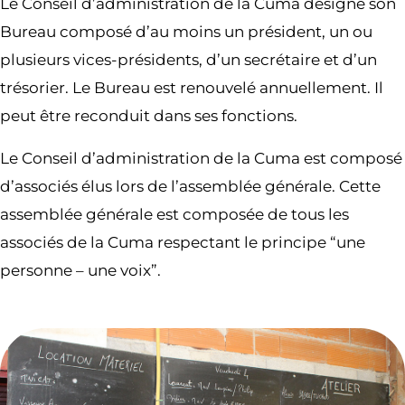
Le Conseil d’administration de la Cuma désigne son
Bureau composé d’au moins un président, un ou
plusieurs vices-présidents, d’un secrétaire et d’un
trésorier. Le Bureau est renouvelé annuellement. Il
peut être reconduit dans ses fonctions.
Le Conseil d’administration de la Cuma est composé
d’associés élus lors de l’assemblée générale. Cette
assemblée générale est composée de tous les
associés de la Cuma respectant le principe “une
personne – une voix”.