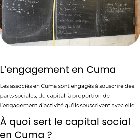
L’engagement en Cuma
Les associés en Cuma sont engagés à souscrire des
parts sociales, du capital, à proportion de
l’engagement d’activité qu’ils souscrivent avec elle.
À quoi sert le capital social
en Cuma ?