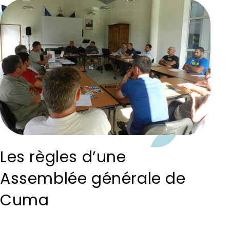
Les règles d’une
Assemblée générale de
Cuma