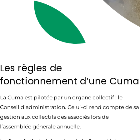
Les règles de
fonctionnement d’une Cuma
La Cuma est pilotée par un organe collectif : le
Conseil d’administration. Celui-ci rend compte de sa
gestion aux collectifs des associés lors de
l’assemblée générale annuelle.