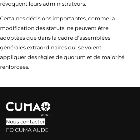
révoquent leurs administrateurs.
Certaines décisions importantes, comme la
modification des statuts, ne peuvent être
adoptées que dans la cadre d’assemblées
générales extraordinaires qui se voient
appliquer des règles de quorum et de majorité
renforcées.
Nous contacter
FD CUMA AUDE