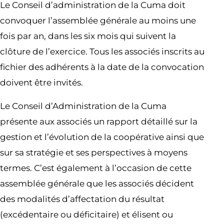
Le Conseil d’administration de la Cuma doit
convoquer l’assemblée générale au moins une
fois par an, dans les six mois qui suivent la
clôture de l’exercice. Tous les associés inscrits au
fichier des adhérents à la date de la convocation
doivent être invités.
Le Conseil d’Administration de la Cuma
présente aux associés un rapport détaillé sur la
gestion et l’évolution de la coopérative ainsi que
sur sa stratégie et ses perspectives à moyens
termes. C’est également à l’occasion de cette
assemblée générale que les associés décident
des modalités d’affectation du résultat
(excédentaire ou déficitaire) et élisent ou