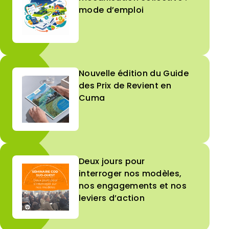
mode d’emploi
Nouvelle édition du Guide
des Prix de Revient en
Cuma
Deux jours pour
interroger nos modèles,
nos engagements et nos
leviers d’action