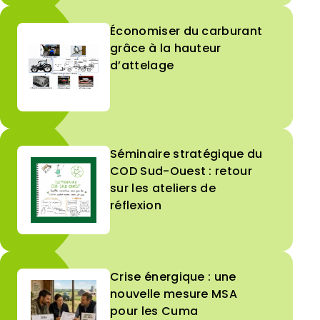
Économiser du carburant
grâce à la hauteur
d’attelage
Séminaire stratégique du
COD Sud-Ouest : retour
sur les ateliers de
réflexion
Crise énergique : une
nouvelle mesure MSA
pour les Cuma