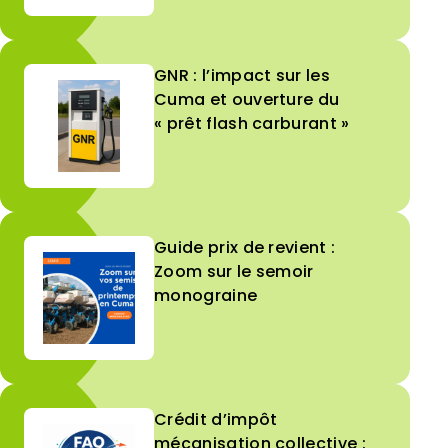
GNR : l’impact sur les
Cuma et ouverture du
« prêt flash carburant »
Guide prix de revient :
Zoom sur le semoir
monograine
Crédit d’impôt
mécanisation collective :