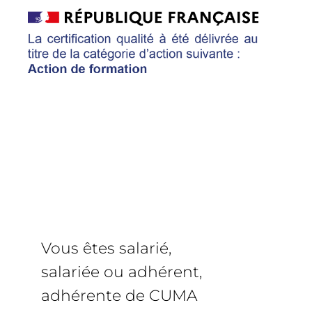
Vous êtes salarié,
salariée ou adhérent,
adhérente de CUMA