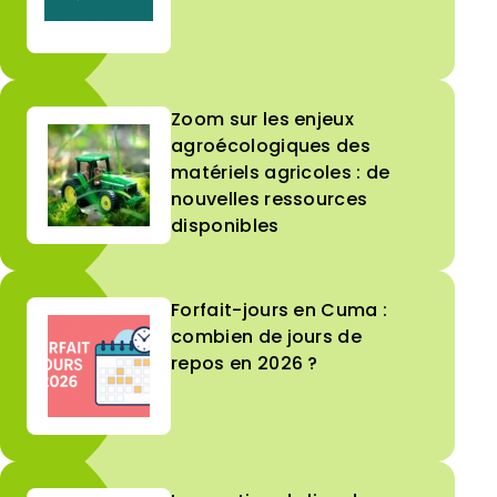
Zoom sur les enjeux
agroécologiques des
matériels agricoles : de
nouvelles ressources
disponibles
Forfait-jours en Cuma :
combien de jours de
repos en 2026 ?