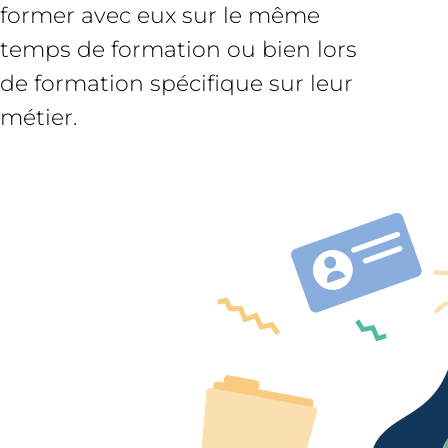
former avec eux sur le même
temps de formation ou bien lors
de formation spécifique sur leur
métier.