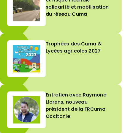
solidarité et mobilisation
du réseau Cuma
Trophées des Cuma &
Lycées agricoles 2027
Entretien avec Raymond
Llorens, nouveau
président de la FRCuma
Occitanie