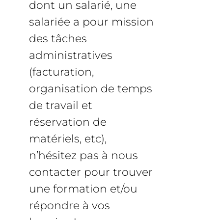
dont un salarié, une
salariée a pour mission
des tâches
administratives
(facturation,
organisation de temps
de travail et
réservation de
matériels, etc),
n’hésitez pas à nous
contacter pour trouver
une formation et/ou
répondre à vos