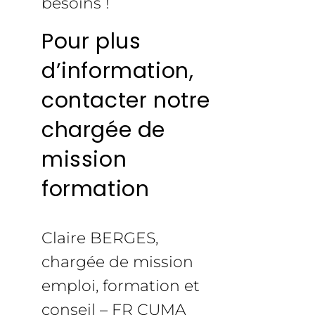
besoins !
Pour plus
d’information,
contacter notre
chargée de
mission
formation
Claire BERGES,
chargée de mission
emploi, formation et
conseil – FR CUMA