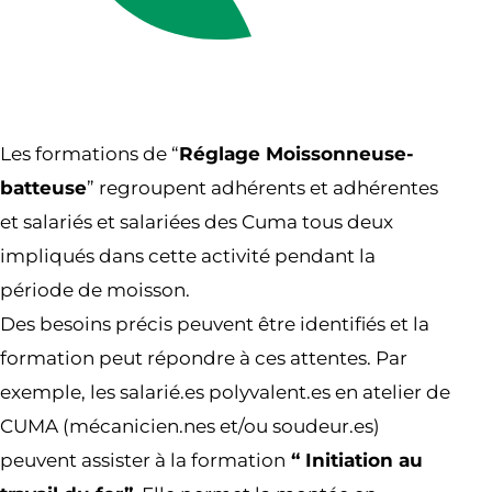
Les formations de “
Réglage Moissonneuse-
batteuse
” regroupent adhérents et adhérentes
et salariés et salariées des Cuma tous deux
impliqués dans cette activité pendant la
période de moisson.
Des besoins précis peuvent être identifiés et la
formation peut répondre à ces attentes. Par
exemple, les salarié.es polyvalent.es en atelier de
CUMA (mécanicien.nes et/ou soudeur.es)
peuvent assister à la formation
“ Initiation au