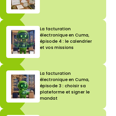
La facturation
électronique en Cuma,
épisode 4 : le calendrier
et vos missions
La facturation
électronique en Cuma,
épisode 3 : choisir sa
plateforme et signer le
mandat