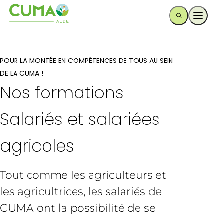
Ouvr
POUR LA MONTÉE EN COMPÉTENCES DE TOUS AU SEIN
DE LA CUMA !
Nos formations
Salariés et salariées
agricoles
Tout comme les agriculteurs et
les agricultrices, les salariés de
CUMA ont la possibilité de se