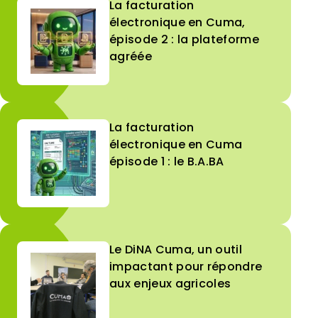
La facturation
électronique en Cuma,
épisode 2 : la plateforme
agréée
La facturation
électronique en Cuma
épisode 1 : le B.A.BA
Le DiNA Cuma, un outil
impactant pour répondre
aux enjeux agricoles