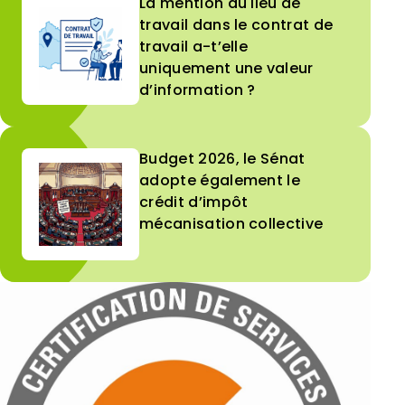
La mention du lieu de
travail dans le contrat de
travail a-t’elle
uniquement une valeur
d’information ?
Budget 2026, le Sénat
adopte également le
crédit d’impôt
mécanisation collective