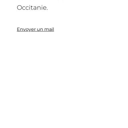
Occitanie.
Envoyer un mail